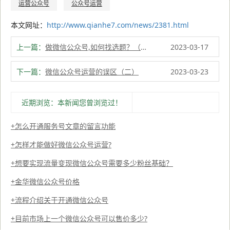
运营公众号
公众号运营
本文网址：
http://www.qianhe7.com/news/2381.html
上一篇：
做微信公众号,如何找选题？（二）
2023-03-17
下一篇：
微信公众号运营的误区（二）
2023-03-23
近期浏览：本新闻您曾浏览过！
怎么开通服务号文章的留言功能
怎样才能做好微信公众号运营?
想要实现流量变现微信公众号需要多少粉丝基础？
金华微信公众号价格
流程介绍关于开通微信公众号
目前市场上一个微信公众号可以售价多少?