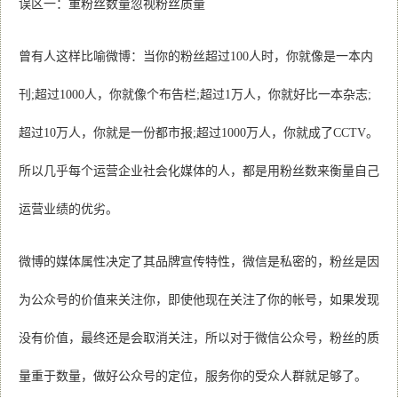
误区一：重粉丝数量忽视粉丝质量
曾有人这样比喻微博：当你的粉丝超过100人时，你就像是一本内
刊;超过1000人，你就像个布告栏;超过1万人，你就好比一本杂志;
超过10万人，你就是一份都市报;超过1000万人，你就成了CCTV。
所以几乎每个运营企业社会化媒体的人，都是用粉丝数来衡量自己
运营业绩的优劣。
微博的媒体属性决定了其品牌宣传特性，微信是私密的，粉丝是因
为公众号的价值来关注你，即使他现在关注了你的帐号，如果发现
没有价值，最终还是会取消关注，所以对于微信公众号，粉丝的质
量重于数量，做好公众号的定位，服务你的受众人群就足够了。