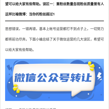
望可以给大家有些帮助。误区一：重粉丝数量忽视粉丝质量曾有人
这样比喻微博：当你的粉丝超过1
思想错误，一错再错，基本上帐号运营都打不到点子上，一切努力
都将前功尽弃。下面小编总结了关于微信运营的几大误区，希望可
以给大家有些帮助。