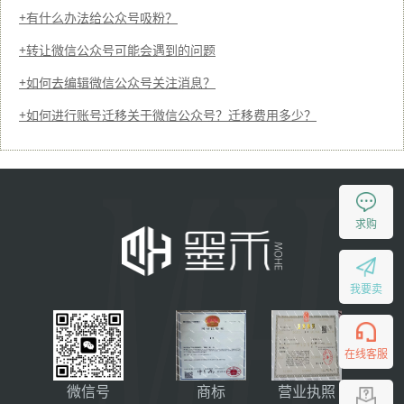
有什么办法给公众号吸粉？
转让微信公众号可能会遇到的问题
如何去编辑微信公众号关注消息？
如何进行账号迁移关于微信公众号？迁移费用多少？
求购
我要卖
在线客服
微信号
商标
营业执照