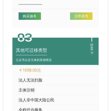
-------------------
购买服务
立即咨询
其他可迁移类型
公众号认证主体的其他情况
￥1698.00元
法人无法扫脸
主体注销
法人非中国大陆公民
全程代办服务