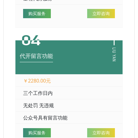
购买服务
立即咨询
代开留言功能
￥2280.00元
三个工作日内
无处罚 无违规
公众号具有留言功能
购买服务
立即咨询