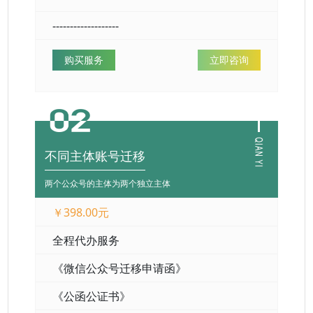
-------------------
购买服务
立即咨询
不同主体账号迁移
两个公众号的主体为两个独立主体
￥398.00元
全程代办服务
《微信公众号迁移申请函》
《公函公证书》