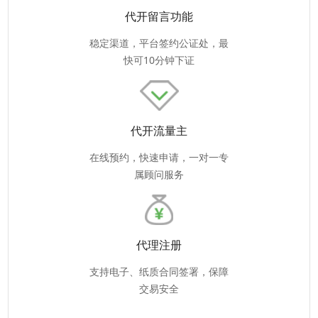
代开留言功能
稳定渠道，平台签约公证处，最
快可10分钟下证
代开流量主
在线预约，快速申请，一对一专
属顾问服务
代理注册
支持电子、纸质合同签署，保障
交易安全