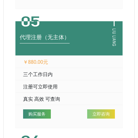
代理注册（无主体）
￥880.00元
三个工作日内
注册可立即使用
真实 高效 可查询
购买服务
立即咨询