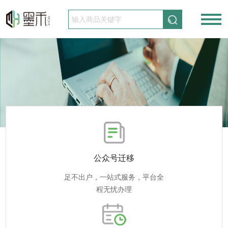
请先登录
免费注册
公众号迁移
足不出户，一站式服务，平台全
程无忧办理