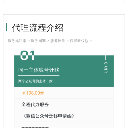
代理流程介绍
服务成功率
服务周期
服务质量
获得新权益
同一主体账号迁移
两个公众号的主体一致
￥198.00元
全程代办服务
《微信公众号迁移申请函》
-------------------