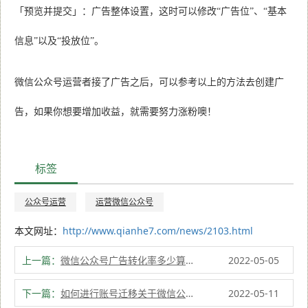
「预览并提交」：广告整体设置，这时可以修改“广告位”、“基本
信息”以及“投放位”。
微信公众号运营者接了广告之后，可以参考以上的方法去创建广
告，如果你想要增加收益，就需要努力涨粉噢！
标签
公众号运营
运营微信公众号
本文网址：
http://www.qianhe7.com/news/2103.html
上一篇：
微信公众号广告转化率多少算正常?
2022-05-05
下一篇：
如何进行账号迁移关于微信公众号？迁移费用多少？
2022-05-11