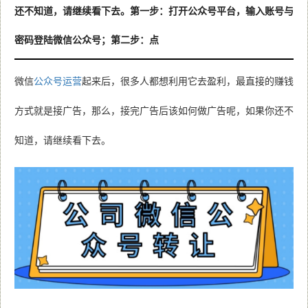
还不知道，请继续看下去。第一步：打开公众号平台，输入账号与
密码登陆微信公众号；第二步：点
微信
公众号运营
起来后，很多人都想利用它去盈利，最直接的赚钱
方式就是接广告，那么，接完广告后该如何做广告呢，如果你还不
知道，请继续看下去。