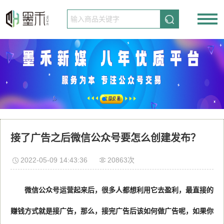
请先登录
免费注册
接了广告之后微信公众号要怎么创建发布？
2022-05-09 14:43:36
20863次
微信公众号运营起来后，很多人都想利用它去盈利，最直接的
赚钱方式就是接广告，那么，接完广告后该如何做广告呢，如果你