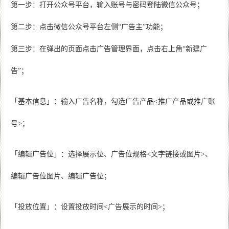
第一步：打开公众号平台，输入账号与密码登陆微信公众号；
第二步：点击微信公众号平台左侧“广告主”功能；
第三步：在弹出的页面点击广告管理界面，点击右上角“新建广
告”；
「基本信息」：输入广告名称，勾选广告产品<推广产品或推广账
号>；
「编辑广告位」：选择展示位、广告位规格<文字链接或图片>、
编辑广告位图片、编辑广告位；
「投放位置」：设置投放时间<广告展示的时间>；